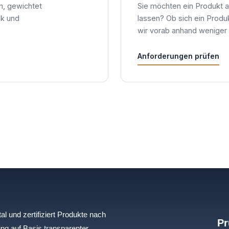
n, gewichtet
Sie möchten ein Produkt a
ik und
lassen? Ob sich ein Produk
wir vorab anhand weniger
Anforderungen prüfen
l und zertifiziert Produkte nach
Pr
ng auf Basis transparenter