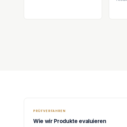
PRÜFVERFAHREN
Wie wir Produkte evaluieren