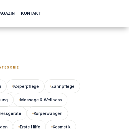
AGAZIN
KONTAKT
KATEGORIE
g
Körperpflege
Zahnpflege
nung
Massage & Wellness
messgeräte
Körperwaagen
agen
Erste Hilfe
Kosmetik