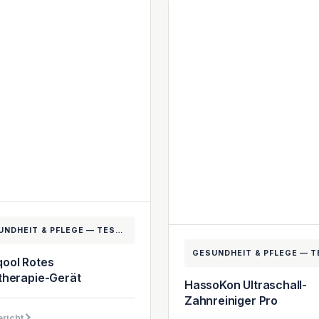
GESUNDHEIT & PFLEGE — TESTBERICHTE | PRÜFMAGAZIN.DE
qool Rotes
therapie-Gerät
HassoKon Ultraschall-
Zahnreiniger Pro
richt