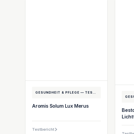
GESUNDHEIT & PFLEGE — TESTBERICHTE | PRÜFMAGAZIN.DE
Aromis Solum Lux Merus
Best
Licht
Testbericht
Testbe