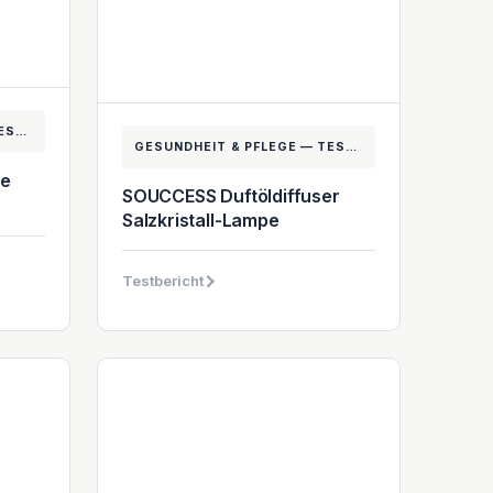
GESUNDHEIT & PFLEGE — TESTBERICHTE | PRÜFMAGAZIN.DE
GESUNDHEIT & PFLEGE — TESTBERICHTE | PRÜFMAGAZIN.DE
te
SOUCCESS Duftöldiffuser
Salzkristall-Lampe
Testbericht