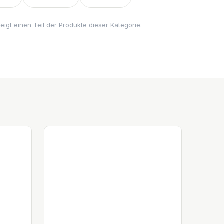
igt einen Teil der Produkte dieser Kategorie.