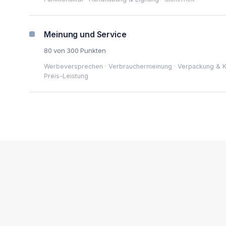
Meinung und Service
80 von 300 Punkten
Werbeversprechen · Verbrauchermeinung · Verpackung & K
Preis-Leistung