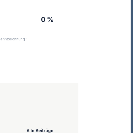
0 %
ennzeichnung ·
Alle Beiträge