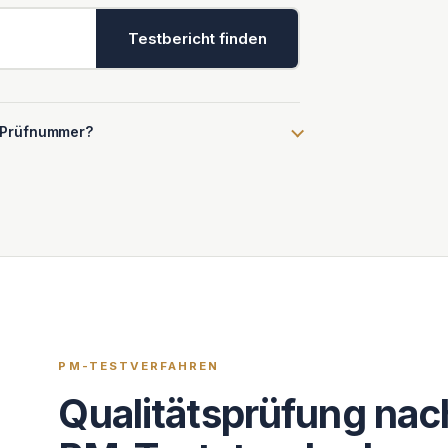
Testbericht finden
e Prüfnummer?
PM-TESTVERFAHREN
Qualitätsprüfung na