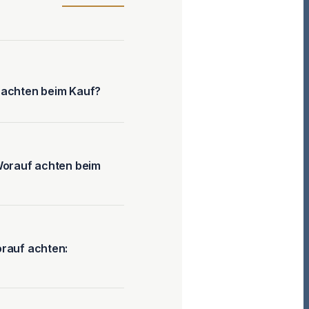
 achten beim Kauf?
Worauf achten beim
rauf achten: