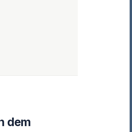
ch dem