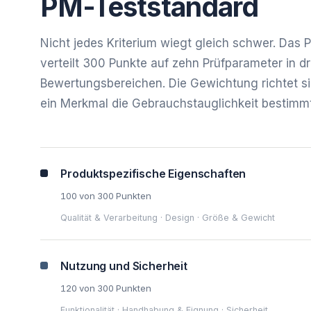
PM-Teststandard
Nicht jedes Kriterium wiegt gleich schwer. Das
verteilt 300 Punkte auf zehn Prüfparameter in dr
Bewertungsbereichen. Die Gewichtung richtet si
ein Merkmal die Gebrauchstauglichkeit bestimmt
Produktspezifische Eigenschaften
100 von 300 Punkten
Qualität & Verarbeitung · Design · Größe & Gewicht
Nutzung und Sicherheit
120 von 300 Punkten
Funktionalität · Handhabung & Eignung · Sicherheit