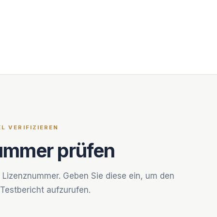
EL VERIFIZIEREN
ummer prüfen
e Lizenznummer. Geben Sie diese ein, um den
Testbericht aufzurufen.