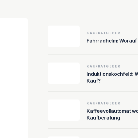
KAUFRATGEBER
Fahrradhelm: Worauf
KAUFRATGEBER
Induktionskochfeld: 
Kauf?
KAUFRATGEBER
Kaffeevollautomat wo
Kaufberatung