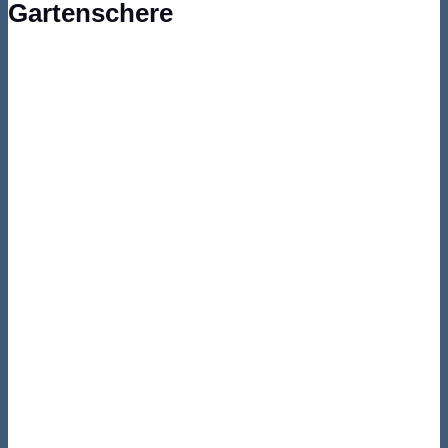
Gartenschere