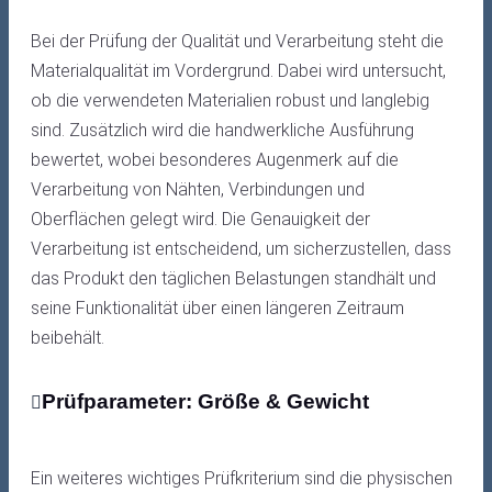
Bei der Prüfung der Qualität und Verarbeitung steht die
Materialqualität im Vordergrund. Dabei wird untersucht,
ob die verwendeten Materialien robust und langlebig
sind. Zusätzlich wird die handwerkliche Ausführung
bewertet, wobei besonderes Augenmerk auf die
Verarbeitung von Nähten, Verbindungen und
Oberflächen gelegt wird. Die Genauigkeit der
Verarbeitung ist entscheidend, um sicherzustellen, dass
das Produkt den täglichen Belastungen standhält und
seine Funktionalität über einen längeren Zeitraum
beibehält.
Prüfparameter: Größe & Gewicht
Ein weiteres wichtiges Prüfkriterium sind die physischen