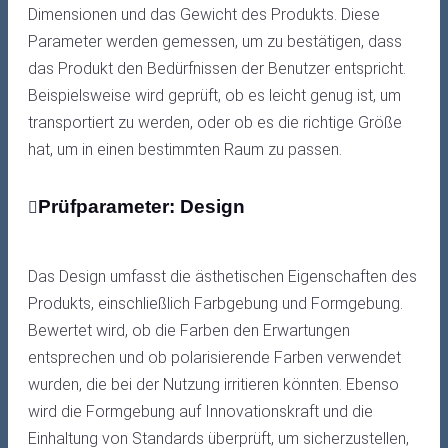
Dimensionen und das Gewicht des Produkts. Diese
Parameter werden gemessen, um zu bestätigen, dass
das Produkt den Bedürfnissen der Benutzer entspricht.
Beispielsweise wird geprüft, ob es leicht genug ist, um
transportiert zu werden, oder ob es die richtige Größe
hat, um in einen bestimmten Raum zu passen.
Prüfparameter: Design
Das Design umfasst die ästhetischen Eigenschaften des
Produkts, einschließlich Farbgebung und Formgebung.
Bewertet wird, ob die Farben den Erwartungen
entsprechen und ob polarisierende Farben verwendet
wurden, die bei der Nutzung irritieren könnten. Ebenso
wird die Formgebung auf Innovationskraft und die
Einhaltung von Standards überprüft, um sicherzustellen,