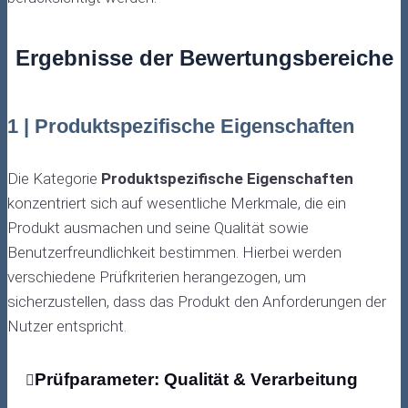
Ergebnisse der Bewertungsbereiche
1 | Produktspezifische Eigenschaften
Die Kategorie
Produktspezifische Eigenschaften
konzentriert sich auf wesentliche Merkmale, die ein
Produkt ausmachen und seine Qualität sowie
Benutzerfreundlichkeit bestimmen. Hierbei werden
verschiedene Prüfkriterien herangezogen, um
sicherzustellen, dass das Produkt den Anforderungen der
Nutzer entspricht.
Prüfparameter: Qualität & Verarbeitung