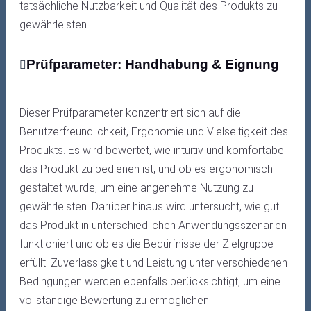
tatsächliche Nutzbarkeit und Qualität des Produkts zu
gewährleisten.
Prüfparameter: Handhabung & Eignung
Dieser Prüfparameter konzentriert sich auf die
Benutzerfreundlichkeit, Ergonomie und Vielseitigkeit des
Produkts. Es wird bewertet, wie intuitiv und komfortabel
das Produkt zu bedienen ist, und ob es ergonomisch
gestaltet wurde, um eine angenehme Nutzung zu
gewährleisten. Darüber hinaus wird untersucht, wie gut
das Produkt in unterschiedlichen Anwendungsszenarien
funktioniert und ob es die Bedürfnisse der Zielgruppe
erfüllt. Zuverlässigkeit und Leistung unter verschiedenen
Bedingungen werden ebenfalls berücksichtigt, um eine
vollständige Bewertung zu ermöglichen.