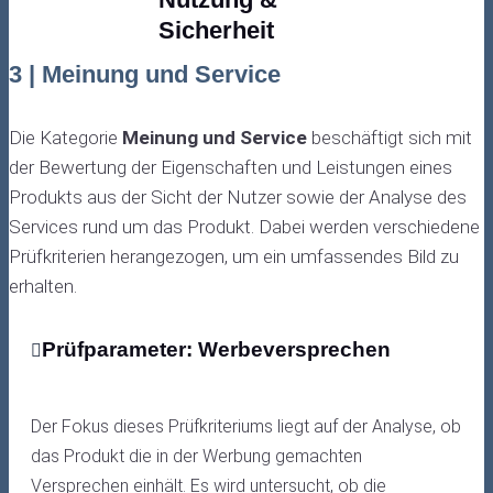
Sicherheit
3 | Meinung und Service
Die Kategorie
Meinung und Service
beschäftigt sich mit
der Bewertung der Eigenschaften und Leistungen eines
Produkts aus der Sicht der Nutzer sowie der Analyse des
Services rund um das Produkt. Dabei werden verschiedene
Prüfkriterien herangezogen, um ein umfassendes Bild zu
erhalten.
Prüfparameter: Werbeversprechen
Der Fokus dieses Prüfkriteriums liegt auf der Analyse, ob
das Produkt die in der Werbung gemachten
Versprechen einhält. Es wird untersucht, ob die