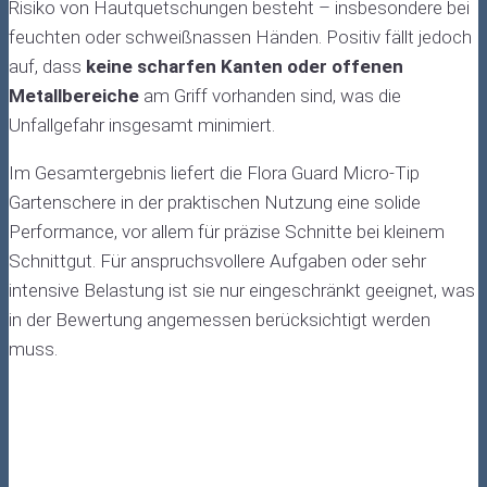
Risiko von Hautquetschungen besteht – insbesondere bei
feuchten oder schweißnassen Händen. Positiv fällt jedoch
auf, dass
keine scharfen Kanten oder offenen
Metallbereiche
am Griff vorhanden sind, was die
Unfallgefahr insgesamt minimiert.
Im Gesamtergebnis liefert die Flora Guard Micro-Tip
Gartenschere in der praktischen Nutzung eine solide
Performance, vor allem für präzise Schnitte bei kleinem
Schnittgut. Für anspruchsvollere Aufgaben oder sehr
intensive Belastung ist sie nur eingeschränkt geeignet, was
in der Bewertung angemessen berücksichtigt werden
muss.