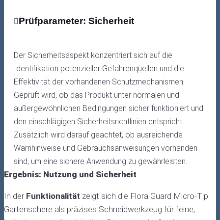
Prüfparameter: Sicherheit
Der Sicherheitsaspekt konzentriert sich auf die
Identifikation potenzieller Gefahrenquellen und die
Effektivität der vorhandenen Schutzmechanismen.
Geprüft wird, ob das Produkt unter normalen und
außergewöhnlichen Bedingungen sicher funktioniert und
den einschlägigen Sicherheitsrichtlinien entspricht.
Zusätzlich wird darauf geachtet, ob ausreichende
Warnhinweise und Gebrauchsanweisungen vorhanden
sind, um eine sichere Anwendung zu gewährleisten.
Ergebnis: Nutzung und Sicherheit
In der
Funktionalität
zeigt sich die Flora Guard Micro-Tip
Gartenschere als präzises Schneidwerkzeug für feine,