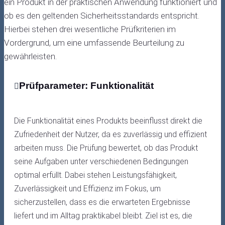
ein Produkt in der praktischen Anwendung funktioniert und
ob es den geltenden Sicherheitsstandards entspricht.
Hierbei stehen drei wesentliche Prüfkriterien im
Vordergrund, um eine umfassende Beurteilung zu
gewährleisten.
Prüfparameter: Funktionalität
Die Funktionalität eines Produkts beeinflusst direkt die
Zufriedenheit der Nutzer, da es zuverlässig und effizient
arbeiten muss. Die Prüfung bewertet, ob das Produkt
seine Aufgaben unter verschiedenen Bedingungen
optimal erfüllt. Dabei stehen Leistungsfähigkeit,
Zuverlässigkeit und Effizienz im Fokus, um
sicherzustellen, dass es die erwarteten Ergebnisse
liefert und im Alltag praktikabel bleibt. Ziel ist es, die