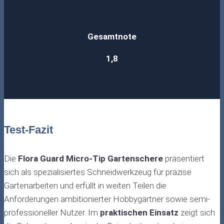
Gesamtnote
1,8
Test-Fazit
Die
Flora Guard Micro-Tip Gartenschere
präsentiert
sich als spezialisiertes Schneidwerkzeug für präzise
Gartenarbeiten und erfüllt in weiten Teilen die
Anforderungen ambitionierter Hobbygärtner sowie semi-
professioneller Nutzer. Im
praktischen Einsatz
zeigt sich