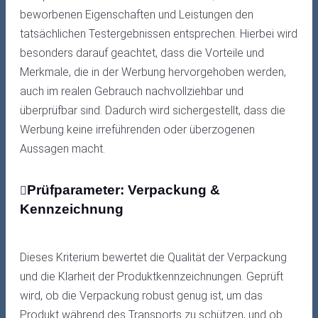
beworbenen Eigenschaften und Leistungen den
tatsächlichen Testergebnissen entsprechen. Hierbei wird
besonders darauf geachtet, dass die Vorteile und
Merkmale, die in der Werbung hervorgehoben werden,
auch im realen Gebrauch nachvollziehbar und
überprüfbar sind. Dadurch wird sichergestellt, dass die
Werbung keine irreführenden oder überzogenen
Aussagen macht.
Prüfparameter: Verpackung &
Kennzeichnung
Dieses Kriterium bewertet die Qualität der Verpackung
und die Klarheit der Produktkennzeichnungen. Geprüft
wird, ob die Verpackung robust genug ist, um das
Produkt während des Transports zu schützen, und ob