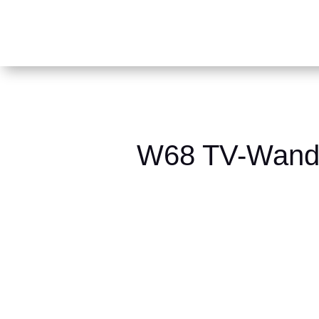
W68 TV-Wandh