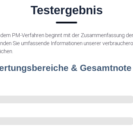
Testergebnis
 dem PM-Verfahren beginnt mit der Zusammenfassung der
 finden Sie umfassende Informationen unserer verbrauchero
ichen.
ertungsbereiche & Gesamtnote