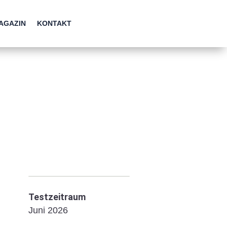
AGAZIN
KONTAKT
Testzeitraum
Juni 2026