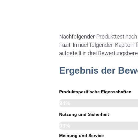
Nachfolgender Produkttest nach
Fazit. In nachfolgenden Kapiteln
aufgeteilt in drei Bewertungsbere
Ergebnis der Bew
Produktspezifische Eigenschaften
94%
Nutzung und Sicherheit
93%
Meinung und Service