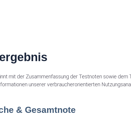
ergebnis
nnt mit der Zusammenfassung der Testnoten sowie dem 
Informationen unserer verbraucherorientierten Nutzungsana
iche & Gesamtnote