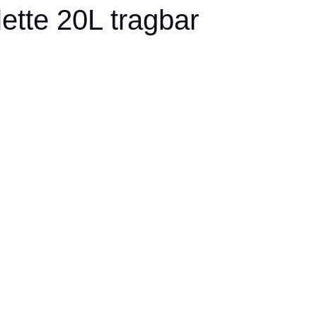
tte 20L tragbar