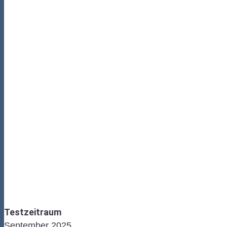
Testzeitraum
September 2025