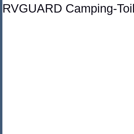
RVGUARD Camping-Toile