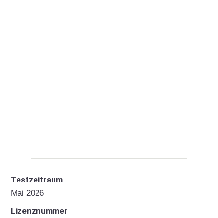
Testzeitraum
Mai 2026
Lizenznummer