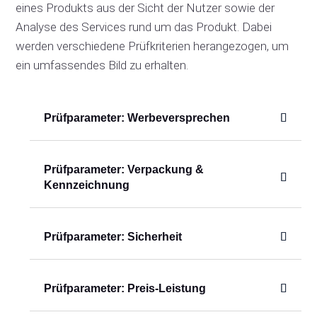
eines Produkts aus der Sicht der Nutzer sowie der
Analyse des Services rund um das Produkt. Dabei
werden verschiedene Prüfkriterien herangezogen, um
ein umfassendes Bild zu erhalten.
Prüfparameter: Werbeversprechen
Prüfparameter: Verpackung &
Kennzeichnung
Prüfparameter: Sicherheit
Prüfparameter: Preis-Leistung