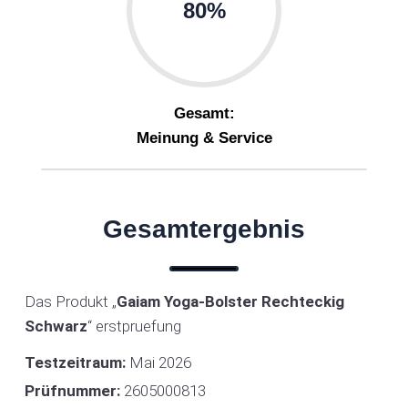
80%
Gesamt:
Meinung & Service
Gesamtergebnis
Das Produkt
„
Gaiam Yoga-Bolster Rechteckig
Schwarz
“
erstpruefung
Testzeitraum:
Mai 2026
Prüfnummer:
2605000813