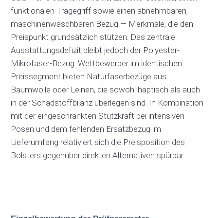
funktionalen Tragegriff sowie einen abnehmbaren,
maschinenwaschbaren Bezug — Merkmale, die den
Preispunkt grundsätzlich stützen. Das zentrale
Ausstattungsdefizit bleibt jedoch der Polyester-
Mikrofaser-Bezug: Wettbewerber im identischen
Preissegment bieten Naturfaserbezüge aus
Baumwolle oder Leinen, die sowohl haptisch als auch
in der Schadstoffbilanz überlegen sind. In Kombination
mit der eingeschränkten Stützkraft bei intensiven
Posen und dem fehlenden Ersatzbezug im
Lieferumfang relativiert sich die Preisposition des
Bolsters gegenüber direkten Alternativen spürbar.