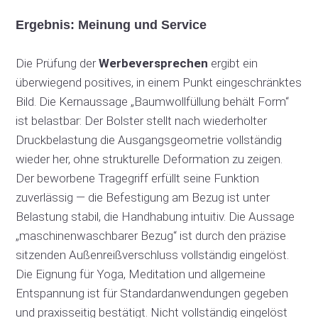
Ergebnis: Meinung und Service
Die Prüfung der
Werbeversprechen
ergibt ein
überwiegend positives, in einem Punkt eingeschränktes
Bild. Die Kernaussage „Baumwollfüllung behält Form“
ist belastbar: Der Bolster stellt nach wiederholter
Druckbelastung die Ausgangsgeometrie vollständig
wieder her, ohne strukturelle Deformation zu zeigen.
Der beworbene Tragegriff erfüllt seine Funktion
zuverlässig — die Befestigung am Bezug ist unter
Belastung stabil, die Handhabung intuitiv. Die Aussage
„maschinenwaschbarer Bezug“ ist durch den präzise
sitzenden Außenreißverschluss vollständig eingelöst.
Die Eignung für Yoga, Meditation und allgemeine
Entspannung ist für Standardanwendungen gegeben
und praxisseitig bestätigt. Nicht vollständig eingelöst