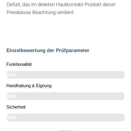
Defizit, das im direkten Hautkontakt-Produkt dieser
Preisklasse Beachtung verdient.
Einzelbewertung der Prüfparameter
Funktionalität
85%
Handhabung & Eignung
88%
Sicherheit
93%