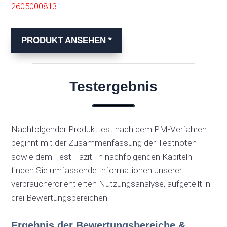
2605000813
PRODUKT ANSEHEN *
Testergebnis
Nachfolgender Produkttest nach dem PM-Verfahren
beginnt mit der Zusammenfassung der Testnoten
sowie dem Test-Fazit. In nachfolgenden Kapiteln
finden Sie umfassende Informationen unserer
verbraucherorientierten Nutzungsanalyse, aufgeteilt in
drei Bewertungsbereichen.
Ergebnis der Bewertungsbereiche &