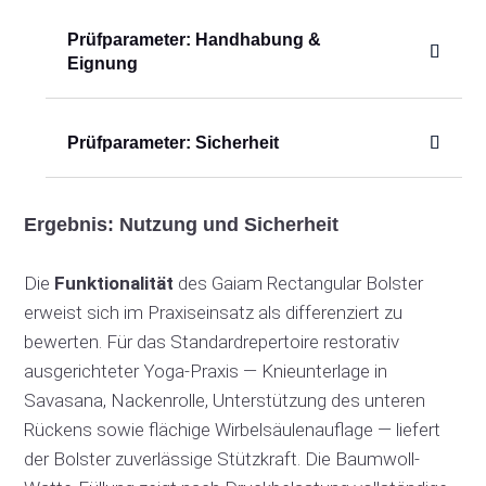
Prüfparameter: Handhabung &
Eignung
Prüfparameter: Sicherheit
Ergebnis: Nutzung und Sicherheit
Die
Funktionalität
des Gaiam Rectangular Bolster
erweist sich im Praxiseinsatz als differenziert zu
bewerten. Für das Standardrepertoire restorativ
ausgerichteter Yoga-Praxis — Knieunterlage in
Savasana, Nackenrolle, Unterstützung des unteren
Rückens sowie flächige Wirbelsäulenauflage — liefert
der Bolster zuverlässige Stützkraft. Die Baumwoll-