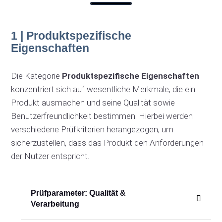
1 | Produktspezifische
Eigenschaften
Die Kategorie
Produktspezifische Eigenschaften
konzentriert sich auf wesentliche Merkmale, die ein
Produkt ausmachen und seine Qualität sowie
Benutzerfreundlichkeit bestimmen. Hierbei werden
verschiedene Prüfkriterien herangezogen, um
sicherzustellen, dass das Produkt den Anforderungen
der Nutzer entspricht.
Prüfparameter: Qualität &
Verarbeitung