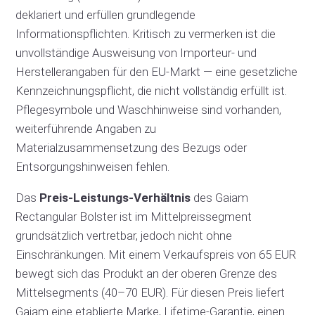
deklariert und erfüllen grundlegende
Informationspflichten. Kritisch zu vermerken ist die
unvollständige Ausweisung von Importeur- und
Herstellerangaben für den EU-Markt — eine gesetzliche
Kennzeichnungspflicht, die nicht vollständig erfüllt ist.
Pflegesymbole und Waschhinweise sind vorhanden,
weiterführende Angaben zu
Materialzusammensetzung des Bezugs oder
Entsorgungshinweisen fehlen.
Das
Preis-Leistungs-Verhältnis
des Gaiam
Rectangular Bolster ist im Mittelpreissegment
grundsätzlich vertretbar, jedoch nicht ohne
Einschränkungen. Mit einem Verkaufspreis von 65 EUR
bewegt sich das Produkt an der oberen Grenze des
Mittelsegments (40–70 EUR). Für diesen Preis liefert
Gaiam eine etablierte Marke, Lifetime-Garantie, einen