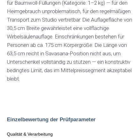
für Baumwoll-Füllungen (Kategorie: 1–2 kg) — für den
Heimgebrauch unproblematisch, für den regelmäßigen
Transport zum Studio vertretbar. Die Auflagefläche von
30,5 cm Breite gewährleistet eine vollflächige
Wirbelsäulenauflage. Einschränkungen bestehen für
Personen ab ca. 175 cm Körpergröße: Die Länge von
63,5 cm reicht in Savasana-Position nicht aus, um
Unterschenkel vollständig zu stützen — ein konstruktiv
bedingtes Limit, das im Mittelpreissegment akzeptabel
bleibt.
Einzelbewertung der Prüfparameter
Qualität & Verarbeitung