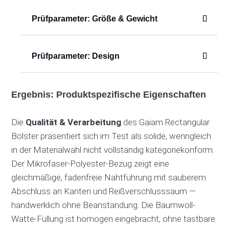
Prüfparameter: Größe & Gewicht
Prüfparameter: Design
Ergebnis: Produktspezifische Eigenschaften
Die
Qualität & Verarbeitung
des Gaiam Rectangular
Bolster präsentiert sich im Test als solide, wenngleich
in der Materialwahl nicht vollständig kategoriekonform.
Der Mikrofaser-Polyester-Bezug zeigt eine
gleichmäßige, fadenfreie Nahtführung mit sauberem
Abschluss an Kanten und Reißverschlusssaum —
handwerklich ohne Beanstandung. Die Baumwoll-
Watte-Füllung ist homogen eingebracht, ohne tastbare