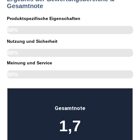
Gesamtnote
Produktspezifische Eigenschaften
88%
Nutzung und Sicherheit
88%
Meinung und Service
80%
Gesamtnote
1,7