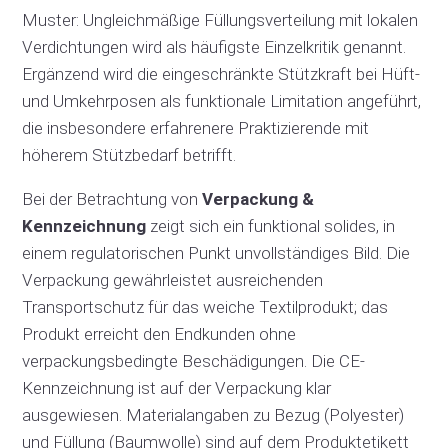
Muster: Ungleichmäßige Füllungsverteilung mit lokalen
Verdichtungen wird als häufigste Einzelkritik genannt.
Ergänzend wird die eingeschränkte Stützkraft bei Hüft-
und Umkehrposen als funktionale Limitation angeführt,
die insbesondere erfahrenere Praktizierende mit
höherem Stützbedarf betrifft.
Bei der Betrachtung von
Verpackung &
Kennzeichnung
zeigt sich ein funktional solides, in
einem regulatorischen Punkt unvollständiges Bild. Die
Verpackung gewährleistet ausreichenden
Transportschutz für das weiche Textilprodukt; das
Produkt erreicht den Endkunden ohne
verpackungsbedingte Beschädigungen. Die CE-
Kennzeichnung ist auf der Verpackung klar
ausgewiesen. Materialangaben zu Bezug (Polyester)
und Füllung (Baumwolle) sind auf dem Produktetikett