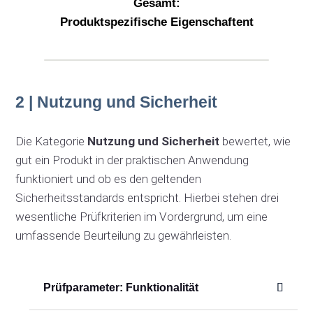
Gesamt:
Produktspezifische Eigenschaftent
2 | Nutzung und Sicherheit
Die Kategorie
Nutzung und Sicherheit
bewertet, wie
gut ein Produkt in der praktischen Anwendung
funktioniert und ob es den geltenden
Sicherheitsstandards entspricht. Hierbei stehen drei
wesentliche Prüfkriterien im Vordergrund, um eine
umfassende Beurteilung zu gewährleisten.
Prüfparameter: Funktionalität