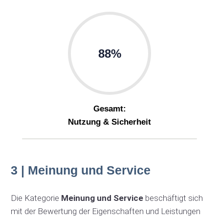
88%
Gesamt:
Nutzung & Sicherheit
3 | Meinung und Service
Die Kategorie
Meinung und Service
beschäftigt sich
mit der Bewertung der Eigenschaften und Leistungen