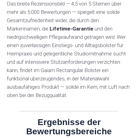
Das breite Rezensionsbild — 4,5 von 5 Sternen über
mehr als 5.000 Bewertungen — spiegelt eine solide
Gesamtzufriedenheit wider, die durch den
Markennamen, die
Lifetime-Garantie
und den
niedrigschwelligen Pflegeaufwand getragen wird. Wer
einen zuverlässigen Einstiegs- und Alltagsbolster für
Heimpraxis und gelegentliche Studiomitnahme sucht
und auf intensivere Stützanforderungen verzichten
kann, findet im Gaiam Rectangular Bolster ein
funktional überzeugendes, in der Materialwahl
ausbaufähiges Produkt — solide im Kern, mit Luft nach
oben bei der Bezugqualität.
Ergebnisse der
Bewertungsbereiche