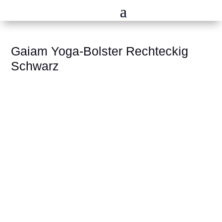
Gaiam Yoga-Bolster Rechteckig
Schwarz