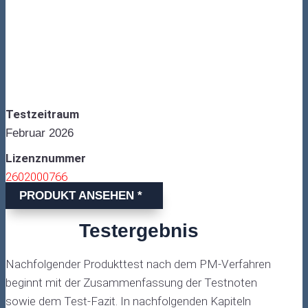
Testzeitraum
Februar 2026
Lizenznummer
2602000766
PRODUKT ANSEHEN *
Testergebnis
Nachfolgender Produkttest nach dem PM-Verfahren
beginnt mit der Zusammenfassung der Testnoten
sowie dem Test-Fazit. In nachfolgenden Kapiteln