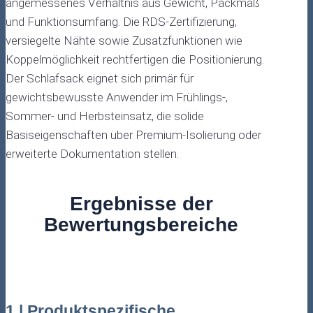
angemessenes Verhältnis aus Gewicht, Packmaß
und Funktionsumfang. Die RDS-Zertifizierung,
versiegelte Nähte sowie Zusatzfunktionen wie
Koppelmöglichkeit rechtfertigen die Positionierung.
Der Schlafsack eignet sich primär für
gewichtsbewusste Anwender im Frühlings-,
Sommer- und Herbsteinsatz, die solide
Basiseigenschaften über Premium-Isolierung oder
erweiterte Dokumentation stellen.
Ergebnisse der
Bewertungsbereiche
1 | Produktspezifische