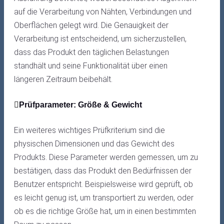
auf die Verarbeitung von Nähten, Verbindungen und
Oberflächen gelegt wird. Die Genauigkeit der
Verarbeitung ist entscheidend, um sicherzustellen,
dass das Produkt den täglichen Belastungen
standhält und seine Funktionalität über einen
längeren Zeitraum beibehält.
Prüfparameter: Größe & Gewicht
Ein weiteres wichtiges Prüfkriterium sind die
physischen Dimensionen und das Gewicht des
Produkts. Diese Parameter werden gemessen, um zu
bestätigen, dass das Produkt den Bedürfnissen der
Benutzer entspricht. Beispielsweise wird geprüft, ob
es leicht genug ist, um transportiert zu werden, oder
ob es die richtige Größe hat, um in einen bestimmten