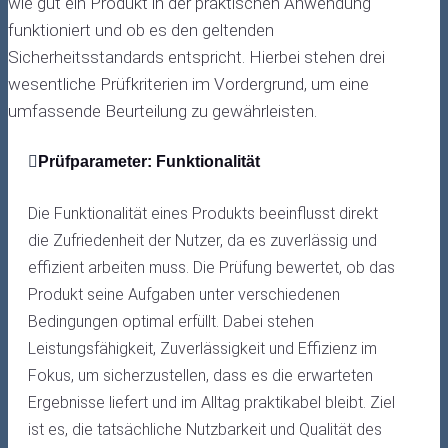
wie gut ein Produkt in der praktischen Anwendung
funktioniert und ob es den geltenden
Sicherheitsstandards entspricht. Hierbei stehen drei
wesentliche Prüfkriterien im Vordergrund, um eine
umfassende Beurteilung zu gewährleisten.
Prüfparameter: Funktionalität
Die Funktionalität eines Produkts beeinflusst direkt
die Zufriedenheit der Nutzer, da es zuverlässig und
effizient arbeiten muss. Die Prüfung bewertet, ob das
Produkt seine Aufgaben unter verschiedenen
Bedingungen optimal erfüllt. Dabei stehen
Leistungsfähigkeit, Zuverlässigkeit und Effizienz im
Fokus, um sicherzustellen, dass es die erwarteten
Ergebnisse liefert und im Alltag praktikabel bleibt. Ziel
ist es, die tatsächliche Nutzbarkeit und Qualität des