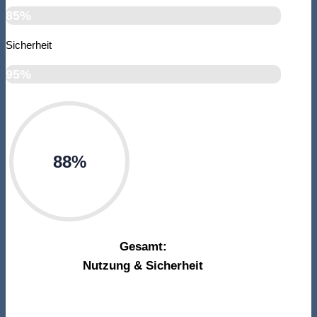
85%
Sicherheit
95%
88%
Gesamt:
Nutzung & Sicherheit