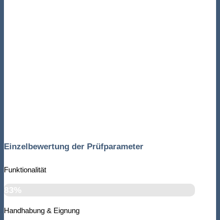
Einzelbewertung der Prüfparameter
Funktionalität
83%
Handhabung & Eignung