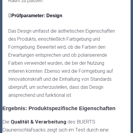
Raum zu passen.
Prüfparameter: Design
Das Design umfasst die ästhetischen Eigenschaften
des Produkts, einschließlich Farbgebung und
Formgebung. Bewertet wird, ob die Farben den
Erwartungen entsprechen und ob polarisierende
Farben verwendet wurden, die bei der Nutzung
irritieren könnten. Ebenso wird die Formgebung auf
Innovationskraft und die Einhaltung von Standards
überprüft, um sicherzustellen, dass das Design
ansprechend und funktional ist.
Ergebnis: Produktspezifische Eigenschaften
Die
Qualität & Verarbeitung
des BUERTS
Daunenschlafsacks zeigt sich im Test durch eine