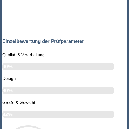
Einzelbewertung der Prüfparameter
Qualität & Verarbeitung
90%
Design
90%
Größe & Gewicht
83%