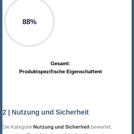
88%
Gesamt:
Produktspezifische Eigenschaftent
2 | Nutzung und Sicherheit
Die Kategorie
Nutzung und Sicherheit
bewertet,