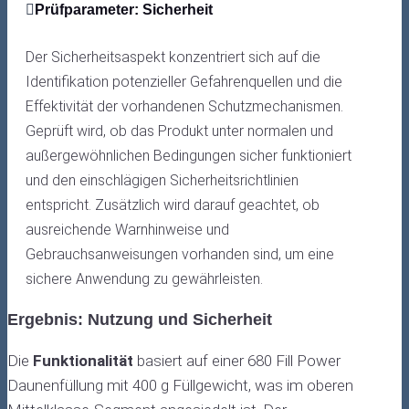
Prüfparameter: Sicherheit
Der Sicherheitsaspekt konzentriert sich auf die
Identifikation potenzieller Gefahrenquellen und die
Effektivität der vorhandenen Schutzmechanismen.
Geprüft wird, ob das Produkt unter normalen und
außergewöhnlichen Bedingungen sicher funktioniert
und den einschlägigen Sicherheitsrichtlinien
entspricht. Zusätzlich wird darauf geachtet, ob
ausreichende Warnhinweise und
Gebrauchsanweisungen vorhanden sind, um eine
sichere Anwendung zu gewährleisten.
Ergebnis: Nutzung und Sicherheit
Die
Funktionalität
basiert auf einer 680 Fill Power
Daunenfüllung mit 400 g Füllgewicht, was im oberen