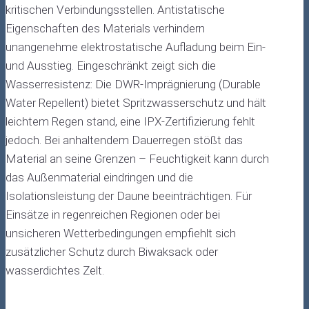
kritischen Verbindungsstellen. Antistatische
Eigenschaften des Materials verhindern
unangenehme elektrostatische Aufladung beim Ein-
und Ausstieg. Eingeschränkt zeigt sich die
Wasserresistenz: Die DWR-Imprägnierung (Durable
Water Repellent) bietet Spritzwasserschutz und hält
leichtem Regen stand, eine IPX-Zertifizierung fehlt
jedoch. Bei anhaltendem Dauerregen stößt das
Material an seine Grenzen – Feuchtigkeit kann durch
das Außenmaterial eindringen und die
Isolationsleistung der Daune beeinträchtigen. Für
Einsätze in regenreichen Regionen oder bei
unsicheren Wetterbedingungen empfiehlt sich
zusätzlicher Schutz durch Biwaksack oder
wasserdichtes Zelt.