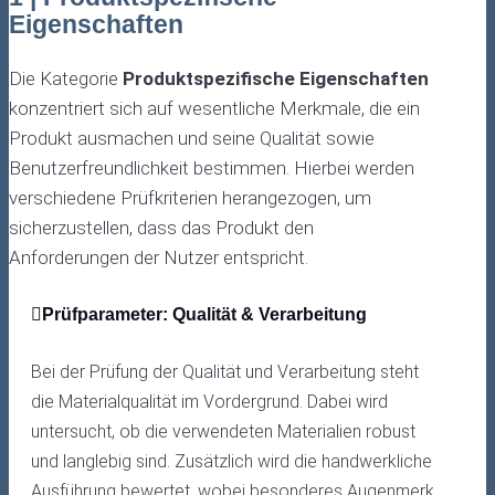
Eigenschaften
Die Kategorie
Produktspezifische Eigenschaften
konzentriert sich auf wesentliche Merkmale, die ein
Produkt ausmachen und seine Qualität sowie
Benutzerfreundlichkeit bestimmen. Hierbei werden
verschiedene Prüfkriterien herangezogen, um
sicherzustellen, dass das Produkt den
Anforderungen der Nutzer entspricht.
Prüfparameter: Qualität & Verarbeitung
Bei der Prüfung der Qualität und Verarbeitung steht
die Materialqualität im Vordergrund. Dabei wird
untersucht, ob die verwendeten Materialien robust
und langlebig sind. Zusätzlich wird die handwerkliche
Ausführung bewertet, wobei besonderes Augenmerk