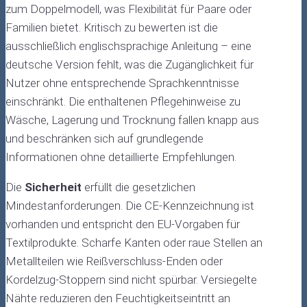
zum Doppelmodell, was Flexibilität für Paare oder
Familien bietet. Kritisch zu bewerten ist die
ausschließlich englischsprachige Anleitung – eine
deutsche Version fehlt, was die Zugänglichkeit für
Nutzer ohne entsprechende Sprachkenntnisse
einschränkt. Die enthaltenen Pflegehinweise zu
Wäsche, Lagerung und Trocknung fallen knapp aus
und beschränken sich auf grundlegende
Informationen ohne detaillierte Empfehlungen.
Die
Sicherheit
erfüllt die gesetzlichen
Mindestanforderungen. Die CE-Kennzeichnung ist
vorhanden und entspricht den EU-Vorgaben für
Textilprodukte. Scharfe Kanten oder raue Stellen an
Metallteilen wie Reißverschluss-Enden oder
Kordelzug-Stoppern sind nicht spürbar. Versiegelte
Nähte reduzieren den Feuchtigkeitseintritt an