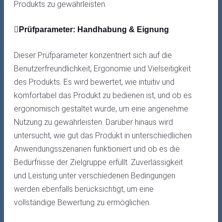
Produkts zu gewährleisten.
Prüfparameter: Handhabung & Eignung
Dieser Prüfparameter konzentriert sich auf die
Benutzerfreundlichkeit, Ergonomie und Vielseitigkeit
des Produkts. Es wird bewertet, wie intuitiv und
komfortabel das Produkt zu bedienen ist, und ob es
ergonomisch gestaltet wurde, um eine angenehme
Nutzung zu gewährleisten. Darüber hinaus wird
untersucht, wie gut das Produkt in unterschiedlichen
Anwendungsszenarien funktioniert und ob es die
Bedürfnisse der Zielgruppe erfüllt. Zuverlässigkeit
und Leistung unter verschiedenen Bedingungen
werden ebenfalls berücksichtigt, um eine
vollständige Bewertung zu ermöglichen.