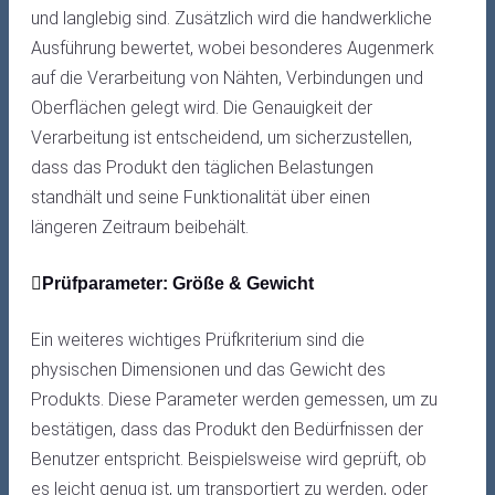
und langlebig sind. Zusätzlich wird die handwerkliche
Ausführung bewertet, wobei besonderes Augenmerk
auf die Verarbeitung von Nähten, Verbindungen und
Oberflächen gelegt wird. Die Genauigkeit der
Verarbeitung ist entscheidend, um sicherzustellen,
dass das Produkt den täglichen Belastungen
standhält und seine Funktionalität über einen
längeren Zeitraum beibehält.
Prüfparameter: Größe & Gewicht
Ein weiteres wichtiges Prüfkriterium sind die
physischen Dimensionen und das Gewicht des
Produkts. Diese Parameter werden gemessen, um zu
bestätigen, dass das Produkt den Bedürfnissen der
Benutzer entspricht. Beispielsweise wird geprüft, ob
es leicht genug ist, um transportiert zu werden, oder