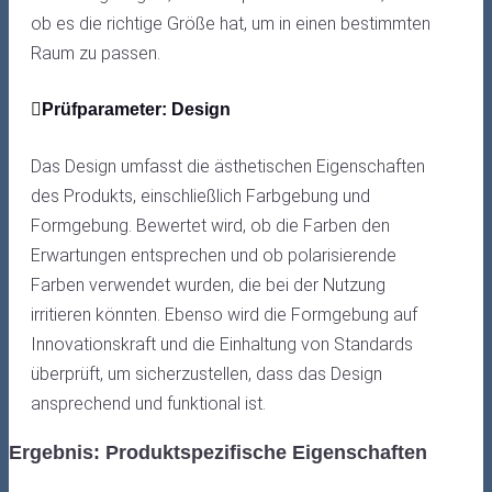
ob es die richtige Größe hat, um in einen bestimmten
Raum zu passen.
Prüfparameter: Design
Das Design umfasst die ästhetischen Eigenschaften
des Produkts, einschließlich Farbgebung und
Formgebung. Bewertet wird, ob die Farben den
Erwartungen entsprechen und ob polarisierende
Farben verwendet wurden, die bei der Nutzung
irritieren könnten. Ebenso wird die Formgebung auf
Innovationskraft und die Einhaltung von Standards
überprüft, um sicherzustellen, dass das Design
ansprechend und funktional ist.
Ergebnis: Produktspezifische Eigenschaften