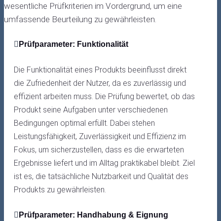
wesentliche Prüfkriterien im Vordergrund, um eine
umfassende Beurteilung zu gewährleisten.
Prüfparameter: Funktionalität
Die Funktionalität eines Produkts beeinflusst direkt
die Zufriedenheit der Nutzer, da es zuverlässig und
effizient arbeiten muss. Die Prüfung bewertet, ob das
Produkt seine Aufgaben unter verschiedenen
Bedingungen optimal erfüllt. Dabei stehen
Leistungsfähigkeit, Zuverlässigkeit und Effizienz im
Fokus, um sicherzustellen, dass es die erwarteten
Ergebnisse liefert und im Alltag praktikabel bleibt. Ziel
ist es, die tatsächliche Nutzbarkeit und Qualität des
Produkts zu gewährleisten.
Prüfparameter: Handhabung & Eignung