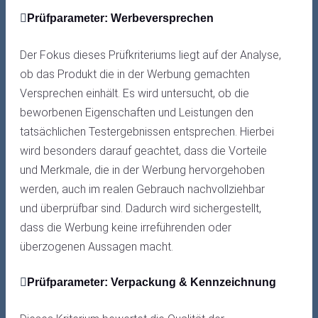
Prüfparameter: Werbeversprechen
Der Fokus dieses Prüfkriteriums liegt auf der Analyse,
ob das Produkt die in der Werbung gemachten
Versprechen einhält. Es wird untersucht, ob die
beworbenen Eigenschaften und Leistungen den
tatsächlichen Testergebnissen entsprechen. Hierbei
wird besonders darauf geachtet, dass die Vorteile
und Merkmale, die in der Werbung hervorgehoben
werden, auch im realen Gebrauch nachvollziehbar
und überprüfbar sind. Dadurch wird sichergestellt,
dass die Werbung keine irreführenden oder
überzogenen Aussagen macht.
Prüfparameter: Verpackung & Kennzeichnung