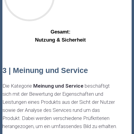
Gesamt:
Nutzung & Sicherheit
3 | Meinung und Service
Die Kategorie
Meinung und Service
beschäftigt
sich mit der Bewertung der Eigenschaften und
Leistungen eines Produkts aus der Sicht der Nutzer
sowie der Analyse des Services rund um das
Produkt. Dabei werden verschiedene Prüfkriterien
herangezogen, um ein umfassendes Bild zu erhalten.