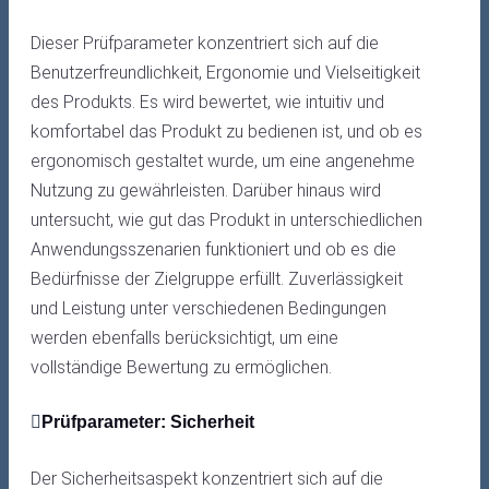
Dieser Prüfparameter konzentriert sich auf die
Benutzerfreundlichkeit, Ergonomie und Vielseitigkeit
des Produkts. Es wird bewertet, wie intuitiv und
komfortabel das Produkt zu bedienen ist, und ob es
ergonomisch gestaltet wurde, um eine angenehme
Nutzung zu gewährleisten. Darüber hinaus wird
untersucht, wie gut das Produkt in unterschiedlichen
Anwendungsszenarien funktioniert und ob es die
Bedürfnisse der Zielgruppe erfüllt. Zuverlässigkeit
und Leistung unter verschiedenen Bedingungen
werden ebenfalls berücksichtigt, um eine
vollständige Bewertung zu ermöglichen.
Prüfparameter: Sicherheit
Der Sicherheitsaspekt konzentriert sich auf die