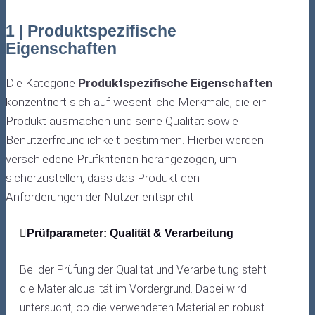
1 | Produktspezifische
Eigenschaften
Die Kategorie
Produktspezifische Eigenschaften
konzentriert sich auf wesentliche Merkmale, die ein
Produkt ausmachen und seine Qualität sowie
Benutzerfreundlichkeit bestimmen. Hierbei werden
verschiedene Prüfkriterien herangezogen, um
sicherzustellen, dass das Produkt den
Anforderungen der Nutzer entspricht.
Prüfparameter: Qualität & Verarbeitung
Bei der Prüfung der Qualität und Verarbeitung steht
die Materialqualität im Vordergrund. Dabei wird
untersucht, ob die verwendeten Materialien robust