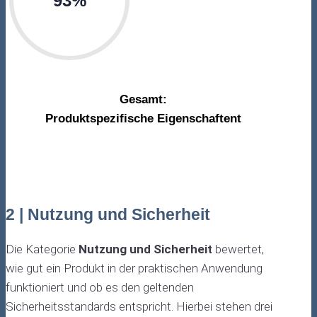
Gesamt:
Produktspezifische Eigenschaftent
2 | Nutzung und Sicherheit
Die Kategorie
Nutzung und Sicherheit
bewertet,
wie gut ein Produkt in der praktischen Anwendung
funktioniert und ob es den geltenden
Sicherheitsstandards entspricht. Hierbei stehen drei