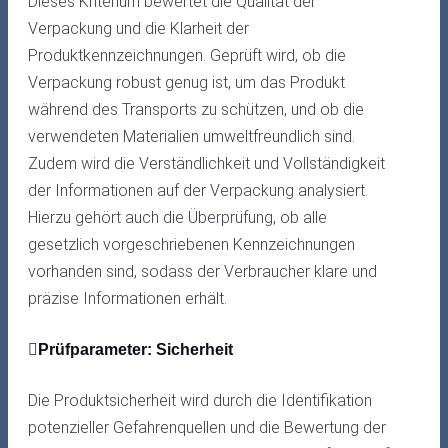
Dieses Kriterium bewertet die Qualität der
Verpackung und die Klarheit der
Produktkennzeichnungen. Geprüft wird, ob die
Verpackung robust genug ist, um das Produkt
während des Transports zu schützen, und ob die
verwendeten Materialien umweltfreundlich sind.
Zudem wird die Verständlichkeit und Vollständigkeit
der Informationen auf der Verpackung analysiert.
Hierzu gehört auch die Überprüfung, ob alle
gesetzlich vorgeschriebenen Kennzeichnungen
vorhanden sind, sodass der Verbraucher klare und
präzise Informationen erhält.
Prüfparameter: Sicherheit
Die Produktsicherheit wird durch die Identifikation
potenzieller Gefahrenquellen und die Bewertung der