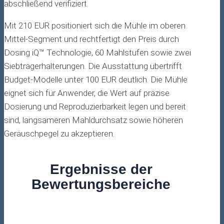
abschließend verifiziert.
Mit 210 EUR positioniert sich die Mühle im oberen
Mittel-Segment und rechtfertigt den Preis durch
Dosing iQ™ Technologie, 60 Mahlstufen sowie zwei
Siebträgerhalterungen. Die Ausstattung übertrifft
Budget-Modelle unter 100 EUR deutlich. Die Mühle
eignet sich für Anwender, die Wert auf präzise
Dosierung und Reproduzierbarkeit legen und bereit
sind, langsameren Mahldurchsatz sowie höheren
Geräuschpegel zu akzeptieren.
Ergebnisse der
Bewertungsbereiche