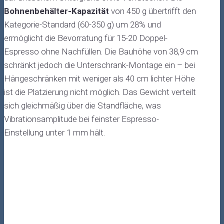
Bohnenbehälter-Kapazität
von 450 g übertrifft den
Kategorie-Standard (60-350 g) um 28% und
ermöglicht die Bevorratung für 15-20 Doppel-
Espresso ohne Nachfüllen. Die Bauhöhe von 38,9 cm
schränkt jedoch die Unterschrank-Montage ein – bei
Hängeschränken mit weniger als 40 cm lichter Höhe
ist die Platzierung nicht möglich. Das Gewicht verteilt
sich gleichmäßig über die Standfläche, was
Vibrationsamplitude bei feinster Espresso-
Einstellung unter 1 mm hält.