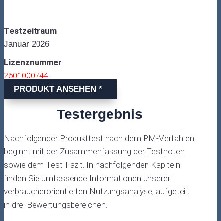
Testzeitraum
Januar 2026
Lizenznummer
2601000744
PRODUKT ANSEHEN *
Testergebnis
Nachfolgender Produkttest nach dem PM-Verfahren
beginnt mit der Zusammenfassung der Testnoten
sowie dem Test-Fazit. In nachfolgenden Kapiteln
finden Sie umfassende Informationen unserer
verbraucherorientierten Nutzungsanalyse, aufgeteilt
in drei Bewertungsbereichen.