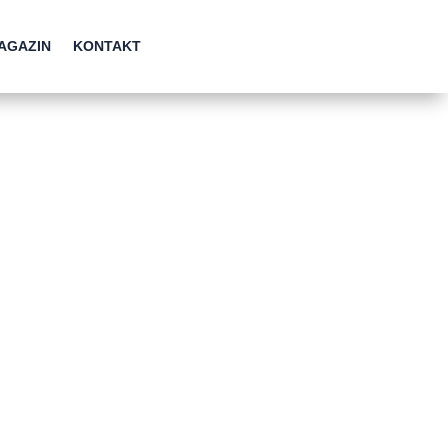
AGAZIN
KONTAKT