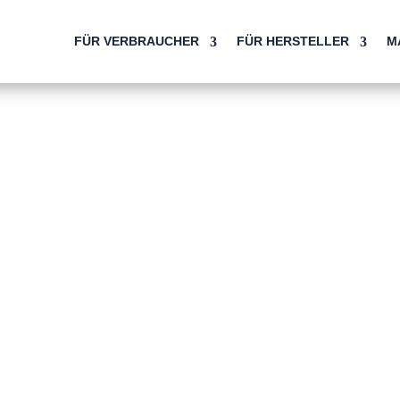
FÜR VERBRAUCHER
FÜR HERSTELLER
M