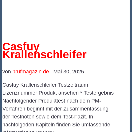
Casfuy
Krallenschleifer
von
prüfmagazin.de
|
Mai 30, 2025
Casfuy Krallenschleifer Testzeitraum
Lizenznummer Produkt ansehen * Testergebnis
Nachfolgender Produkttest nach dem PM-
Verfahren beginnt mit der Zusammenfassung
der Testnoten sowie dem Test-Fazit. In
nachfolgeden Kapiteln finden Sie umfassende