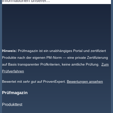
Informationen unserer...
Hinweis:
Prüfmagazin ist ein unabhängiges Portal und zertifiziert
Produkte nach der eigenen PM-Norm — eine private Zertifizierung
auf Basis transparenter Prüfkriterien, keine amtliche Prüfung.
Zum
Prüfverfahren
Bewertet mit
sehr gut
auf ProvenExpert.
Bewertungen ansehen
Prüfmagazin
Produkttest