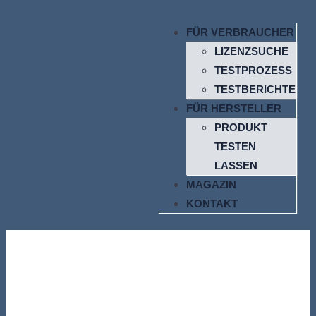
FÜR VERBRAUCHER
LIZENZSUCHE
TESTPROZESS
TESTBERICHTE
FÜR HERSTELLER
PRODUKT
TESTEN
LASSEN
MAGAZIN
KONTAKT