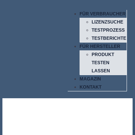
FÜR VERBRAUCHER
LIZENZSUCHE
TESTPROZESS
TESTBERICHTE
FÜR HERSTELLER
PRODUKT
TESTEN
LASSEN
MAGAZIN
KONTAKT