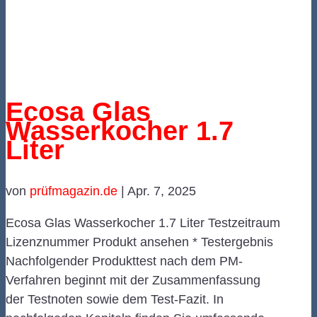
Ecosa Glas
Wasserkocher 1.7
Liter
von
prüfmagazin.de
|
Apr. 7, 2025
Ecosa Glas Wasserkocher 1.7 Liter Testzeitraum
Lizenznummer Produkt ansehen * Testergebnis
Nachfolgender Produkttest nach dem PM-
Verfahren beginnt mit der Zusammenfassung
der Testnoten sowie dem Test-Fazit. In