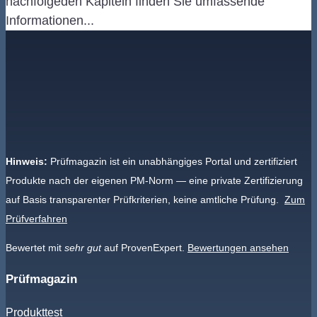
nachfolgeden Kapiteln finden Sie umfassende
Informationen...
Hinweis:
Prüfmagazin ist ein unabhängiges Portal und zertifiziert
Produkte nach der eigenen PM-Norm — eine private Zertifizierung
auf Basis transparenter Prüfkriterien, keine amtliche Prüfung.
Zum
Prüfverfahren
Bewertet mit
sehr gut
auf ProvenExpert.
Bewertungen ansehen
Prüfmagazin
Produkttest