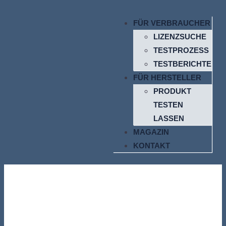
FÜR VERBRAUCHER
LIZENZSUCHE
TESTPROZESS
TESTBERICHTE
FÜR HERSTELLER
PRODUKT
TESTEN
LASSEN
MAGAZIN
KONTAKT